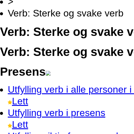
>
Verb: Sterke og svake verb
Verb: Sterke og svake 
Verb: Sterke og svake 
Presens
Utfylling
verb i alle personer 
Lett
Utfylling
verb i presens
Lett