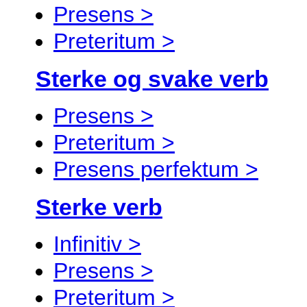
Presens >
Preteritum >
Sterke og svake verb
Presens >
Preteritum >
Presens perfektum >
Sterke verb
Infinitiv >
Presens >
Preteritum >