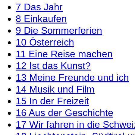
7
Das Jahr
8
Einkaufen
9
Die Sommerferien
10
Österreich
11
Eine Reise machen
12
Ist das Kunst?
13
Meine Freunde und ich
14
Musik und Film
15
In der Freizeit
16
Aus der Geschichte
17
Wir fahren in die Schwei