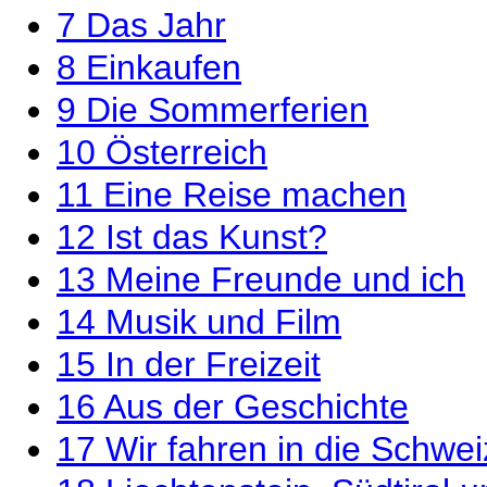
7
Das Jahr
8
Einkaufen
9
Die Sommerferien
10
Österreich
11
Eine Reise machen
12
Ist das Kunst?
13
Meine Freunde und ich
14
Musik und Film
15
In der Freizeit
16
Aus der Geschichte
17
Wir fahren in die Schwei