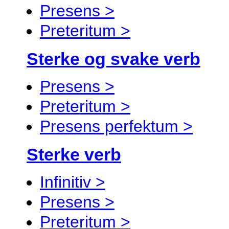
Presens >
Preteritum >
Sterke og svake verb
Presens >
Preteritum >
Presens perfektum >
Sterke verb
Infinitiv >
Presens >
Preteritum >