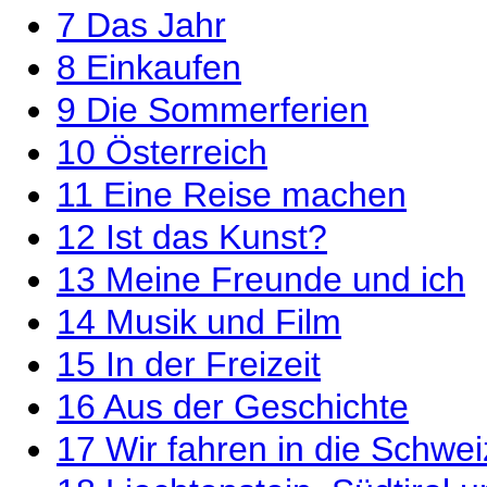
7
Das Jahr
8
Einkaufen
9
Die Sommerferien
10
Österreich
11
Eine Reise machen
12
Ist das Kunst?
13
Meine Freunde und ich
14
Musik und Film
15
In der Freizeit
16
Aus der Geschichte
17
Wir fahren in die Schwei