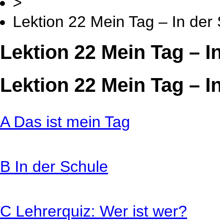
>
Lektion 22 Mein Tag – In der
Lektion 22 Mein Tag – I
Lektion 22 Mein Tag – I
A
Das ist mein Tag
B
In der Schule
C
Lehrerquiz: Wer ist wer?