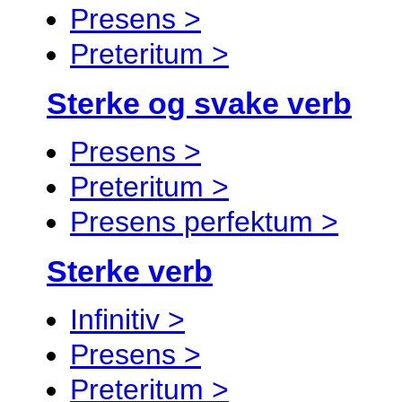
Presens >
Preteritum >
Sterke og svake verb
Presens >
Preteritum >
Presens perfektum >
Sterke verb
Infinitiv >
Presens >
Preteritum >